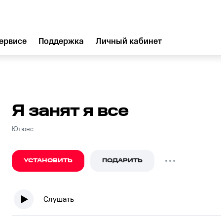
ервисе
Поддержка
Личный кабинет
Я занят я все
Ютюнс
УСТАНОВИТЬ
ПОДАРИТЬ
Слушать