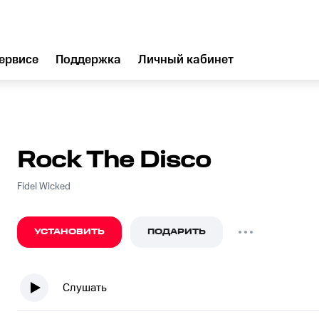
ервисе
Поддержка
Личный кабинет
Rock The Disco
Fidel Wicked
УСТАНОВИТЬ
ПОДАРИТЬ
Слушать