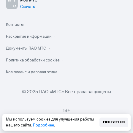
Мой МТС
Скачать
Контакты
Раскрытие информации
Документы ПАО МТС
Политика обработки cookies
Комплаенс и деловая этика
© 2025 ПАО «МТС» Все права защищены
18+
Мы используем cookies для улучшения работы
ПОНЯТНО
нашего сайта.
Подробнее
.