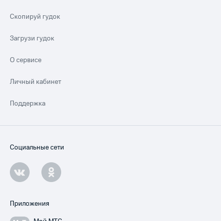
Скопируй гудок
Загрузи гудок
О сервисе
Личный кабинет
Поддержка
Социальные сети
Приложения