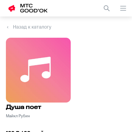
Назад к каталогу
Душа поет
Майкл Рубин