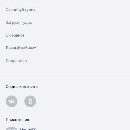
Скопируй гудок
Загрузи гудок
О сервисе
Личный кабинет
Поддержка
Социальные сети
Приложения