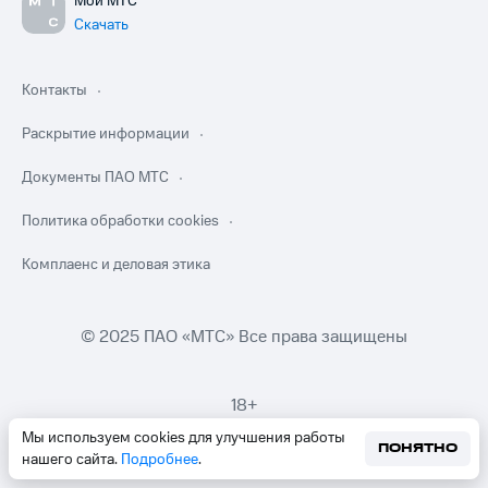
Мой МТС
Скачать
Контакты
Раскрытие информации
Документы ПАО МТС
Политика обработки cookies
Комплаенс и деловая этика
© 2025 ПАО «МТС» Все права защищены
18+
Мы используем cookies для улучшения работы
ПОНЯТНО
нашего сайта.
Подробнее
.