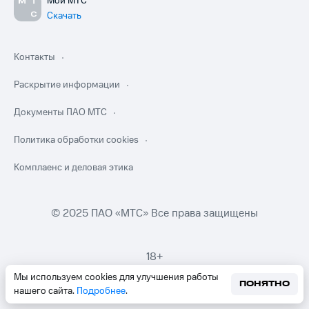
Мой МТС
Скачать
Контакты
Раскрытие информации
Документы ПАО МТС
Политика обработки cookies
Комплаенс и деловая этика
© 2025 ПАО «МТС» Все права защищены
18+
Мы используем cookies для улучшения работы
ПОНЯТНО
нашего сайта.
Подробнее
.