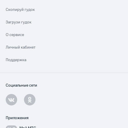
Скопируй гудок
Загрузи гудок
О сервисе
Личный кабинет
Поддержка
Социальные сети
Приложения