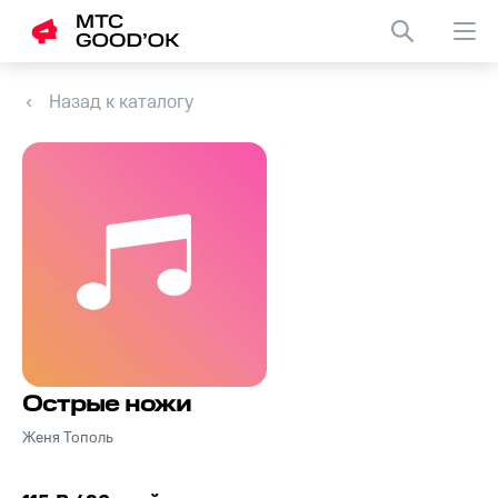
Назад к каталогу
Острые ножи
Женя Тополь