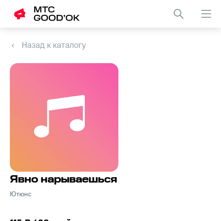
Назад к каталогу
Явно нарываешься
Ютюнс