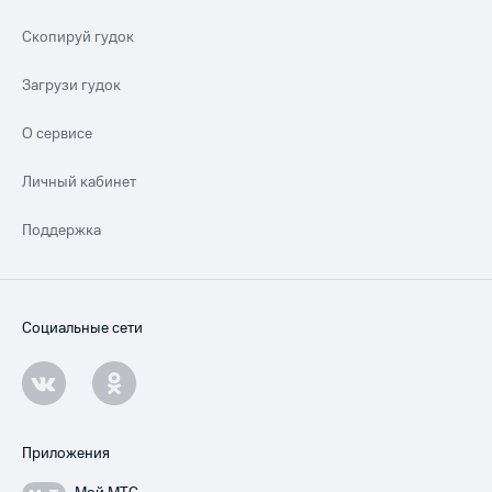
Скопируй гудок
Загрузи гудок
О сервисе
Личный кабинет
Поддержка
Социальные сети
Приложения