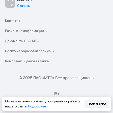
Мой МТС
Скачать
Контакты
Раскрытие информации
Документы ПАО МТС
Политика обработки cookies
Комплаенс и деловая этика
© 2025 ПАО «МТС» Все права защищены
18+
Мы используем cookies для улучшения работы
ПОНЯТНО
нашего сайта.
Подробнее
.