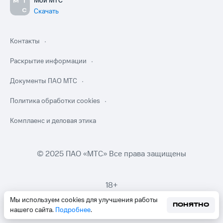
Мой МТС
Скачать
Контакты
Раскрытие информации
Документы ПАО МТС
Политика обработки cookies
Комплаенс и деловая этика
© 2025 ПАО «МТС» Все права защищены
18+
Мы используем cookies для улучшения работы
ПОНЯТНО
нашего сайта.
Подробнее
.