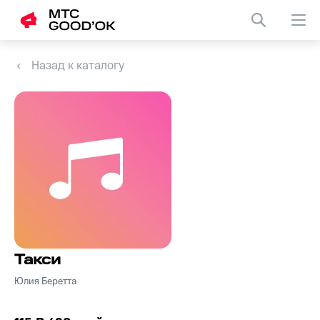
Назад к каталогу
Такси
Юлия Беретта