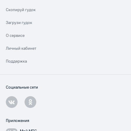
Скопируй гудок
Загрузи гудок
О сервисе
Личный кабинет
Поддержка
Социальные сети
Приложения