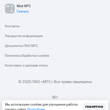
Мой МТС
Скачать
Контакты
Раскрытие информации
Документы ПАО МТС
Политика обработки cookies
Комплаенс и деловая этика
© 2025 ПАО «МТС» Все права защищены
18+
Мы используем cookies для улучшения работы
ПОНЯТНО
нашего сайта.
Подробнее
.