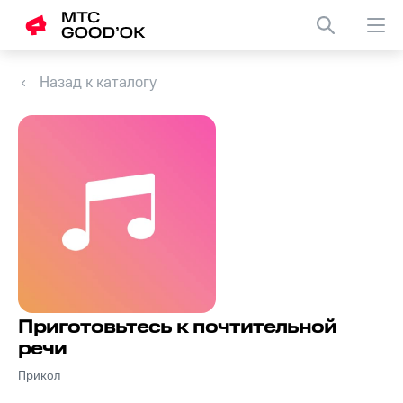
Назад к каталогу
Приготовьтесь к почтительной
речи
Прикол