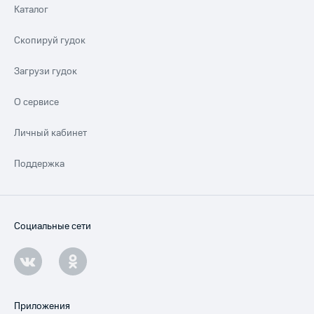
Каталог
Скопируй гудок
Загрузи гудок
О сервисе
Личный кабинет
Поддержка
Социальные сети
Приложения