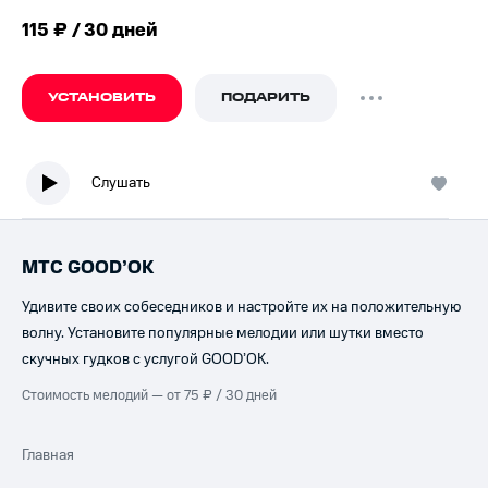
115 ₽ / 30 дней
УСТАНОВИТЬ
ПОДАРИТЬ
Слушать
МТС GOOD’OK
Удивите своих собеседников и настройте их на положительную
волну. Установите популярные мелодии или шутки вместо
скучных гудков с услугой GOOD’OK.
Стоимость мелодий — от 75 ₽ / 30 дней
Главная