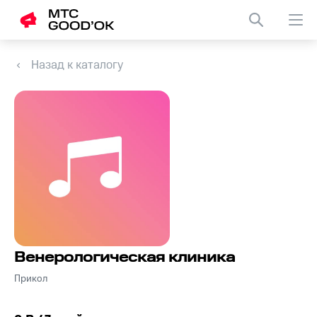
Назад к каталогу
Венерологическая клиника
Прикол