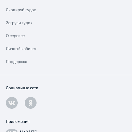
Скопируй гудок
Загрузи гудок
О сервисе
Личный кабинет
Поддержка
Социальные сети
Приложения