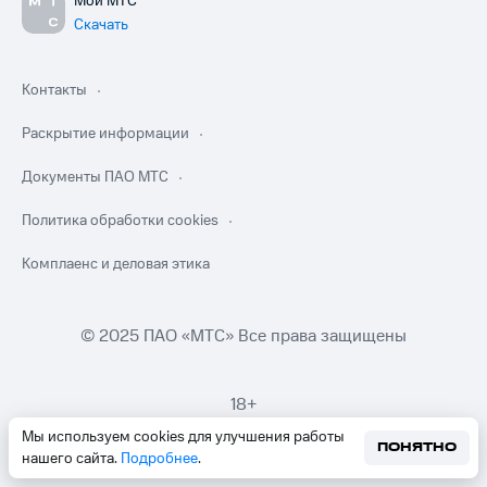
Мой МТС
Скачать
Контакты
Раскрытие информации
Документы ПАО МТС
Политика обработки cookies
Комплаенс и деловая этика
© 2025 ПАО «МТС» Все права защищены
18+
Мы используем cookies для улучшения работы
ПОНЯТНО
нашего сайта.
Подробнее
.