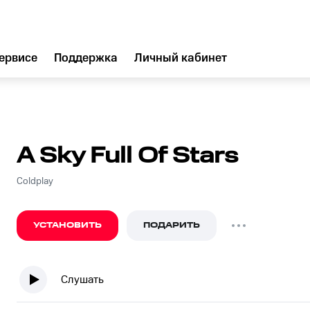
ервисе
Поддержка
Личный кабинет
A Sky Full Of Stars
Coldplay
УСТАНОВИТЬ
ПОДАРИТЬ
Слушать