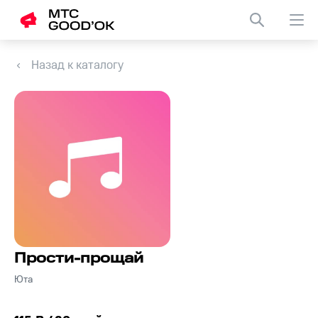
Назад к каталогу
Прости-прощай
Юта