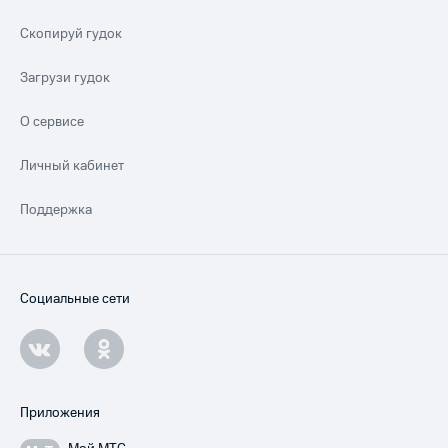
Скопируй гудок
Загрузи гудок
О сервисе
Личный кабинет
Поддержка
Социальные сети
Приложения