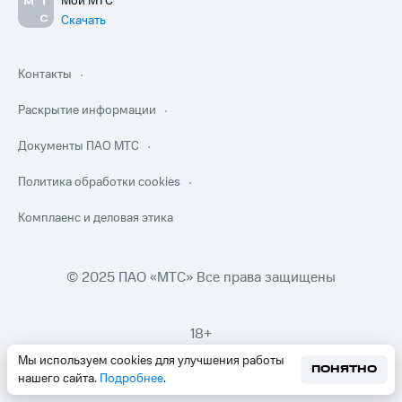
Мой МТС
Скачать
Контакты
Раскрытие информации
Документы ПАО МТС
Политика обработки cookies
Комплаенс и деловая этика
© 2025 ПАО «МТС» Все права защищены
18+
Мы используем cookies для улучшения работы
ПОНЯТНО
нашего сайта.
Подробнее
.