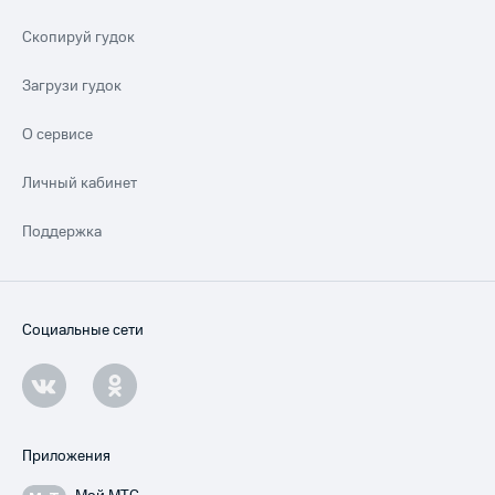
Скопируй гудок
Загрузи гудок
О сервисе
Личный кабинет
Поддержка
Социальные сети
Приложения