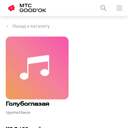
Назад к каталогу
Голубоглазая
группа Нэнси