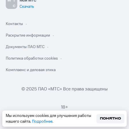
Мой МТС
Скачать
Контакты
Раскрытие информации
Документы ПАО МТС
Политика обработки cookies
Комплаенс и деловая этика
© 2025 ПАО «МТС» Все права защищены
18+
Мы используем cookies для улучшения работы
ПОНЯТНО
нашего сайта.
Подробнее
.