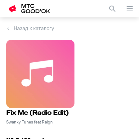
Назад к каталогу
Fix Me (Radio Edit)
Swanky Tunes feat Raign