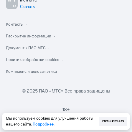
Мой МТС
Скачать
Контакты
Раскрытие информации
Документы ПАО МТС
Политика обработки cookies
Комплаенс и деловая этика
© 2025 ПАО «МТС» Все права защищены
18+
Мы используем cookies для улучшения работы
ПОНЯТНО
нашего сайта.
Подробнее
.