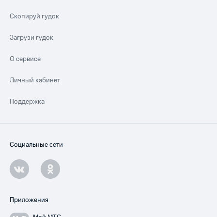
Скопируй гудок
Загрузи гудок
О сервисе
Личный кабинет
Поддержка
Социальные сети
Приложения