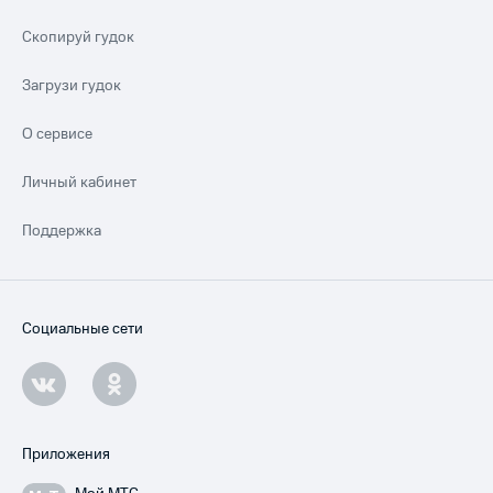
Скопируй гудок
Загрузи гудок
О сервисе
Личный кабинет
Поддержка
Социальные сети
Приложения