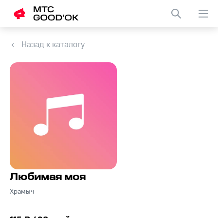
Назад к каталогу
Любимая моя
Храмыч