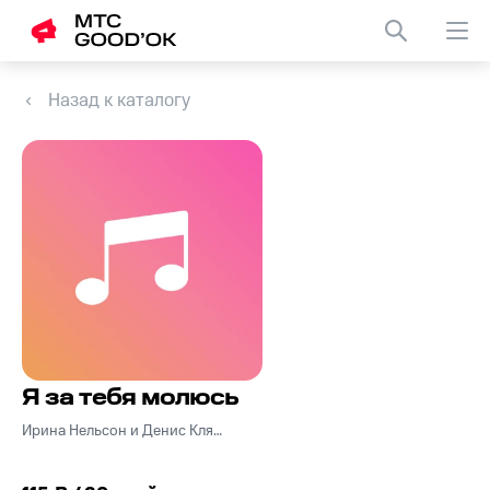
Назад к каталогу
Я за тебя молюсь
Ирина Нельсон и Денис Клявер