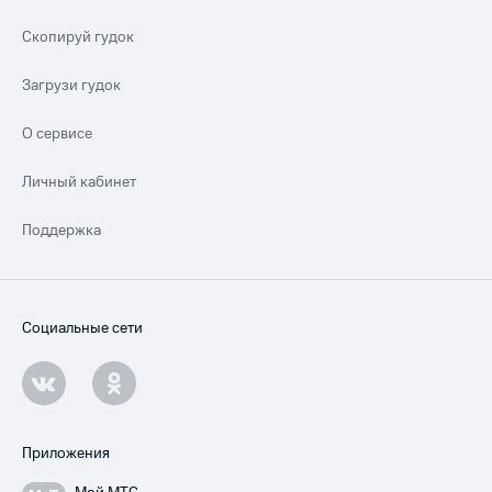
Скопируй гудок
Загрузи гудок
О сервисе
Личный кабинет
Поддержка
Социальные сети
Приложения