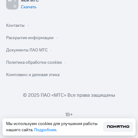
Мой МТС
Скачать
Контакты
Раскрытие информации
Документы ПАО МТС
Политика обработки cookies
Комплаенс и деловая этика
© 2025 ПАО «МТС» Все права защищены
18+
Мы используем cookies для улучшения работы
ПОНЯТНО
нашего сайта.
Подробнее
.