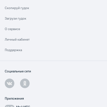
Скопируй гудок
Загрузи гудок
О сервисе
Личный кабинет
Поддержка
Социальные сети
Приложения