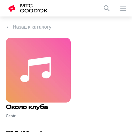
Назад к каталогу
Около клуба
Centr