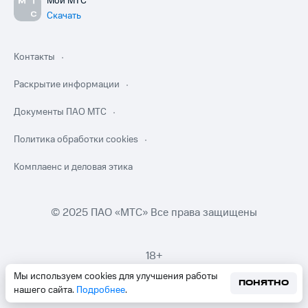
Мой МТС
Скачать
Контакты
Раскрытие информации
Документы ПАО МТС
Политика обработки cookies
Комплаенс и деловая этика
© 2025 ПАО «МТС» Все права защищены
18+
Мы используем cookies для улучшения работы
ПОНЯТНО
нашего сайта.
Подробнее
.