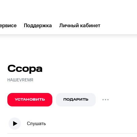
ервисе
Поддержка
Личный кабинет
Ссора
НАШЕVREMЯ
УСТАНОВИТЬ
ПОДАРИТЬ
Слушать