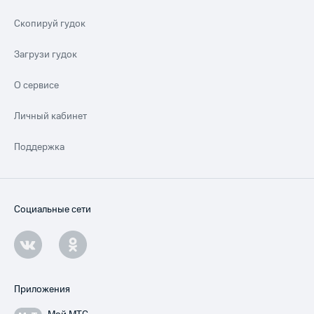
Скопируй гудок
Загрузи гудок
О сервисе
Личный кабинет
Поддержка
Социальные сети
Приложения