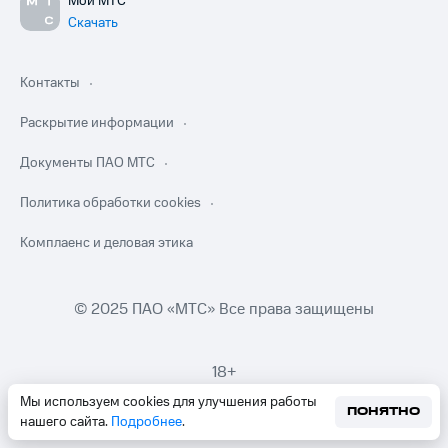
Мой МТС
Скачать
Контакты
Раскрытие информации
Документы ПАО МТС
Политика обработки cookies
Комплаенс и деловая этика
© 2025 ПАО «МТС» Все права защищены
18+
Мы используем cookies для улучшения работы
ПОНЯТНО
нашего сайта.
Подробнее
.