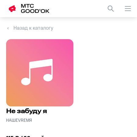
Назад к каталогу
Не забуду я
НАШЕVREMЯ