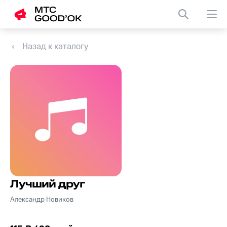
Назад к каталогу
Лучший друг
Александр Новиков