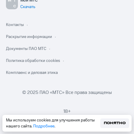
Мой МТС
Скачать
Контакты
Раскрытие информации
Документы ПАО МТС
Политика обработки cookies
Комплаенс и деловая этика
© 2025 ПАО «МТС» Все права защищены
18+
Мы используем cookies для улучшения работы
ПОНЯТНО
нашего сайта.
Подробнее
.