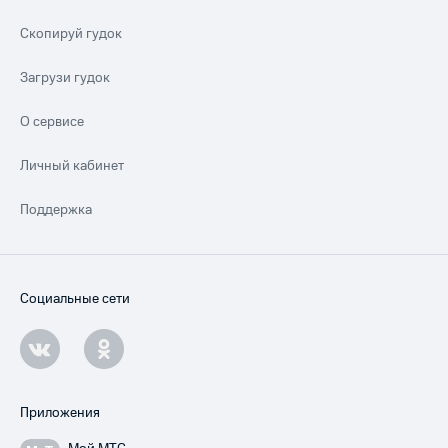
Скопируй гудок
Загрузи гудок
О сервисе
Личный кабинет
Поддержка
Социальные сети
Приложения