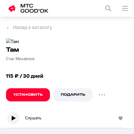
Назад к каталогу
Там
Стас Михайлов
115 ₽ / 30 дней
УСТАНОВИТЬ
ПОДАРИТЬ
Слушать