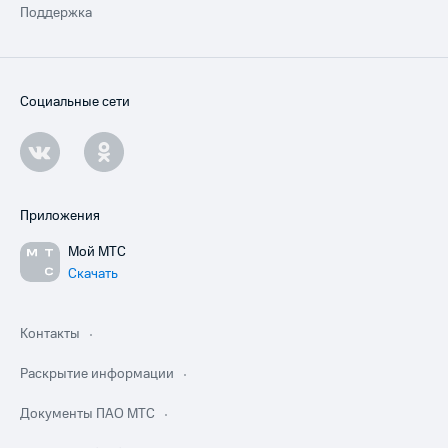
Поддержка
Социальные сети
Приложения
Мой МТС
Скачать
Контакты
Раскрытие информации
Документы ПАО МТС