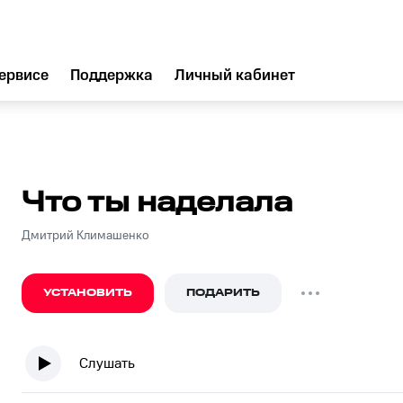
ервисе
Поддержка
Личный кабинет
Что ты наделала
Дмитрий Климашенко
УСТАНОВИТЬ
ПОДАРИТЬ
Слушать