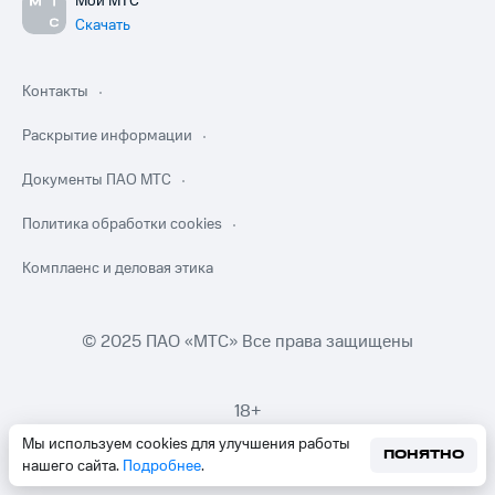
Мой МТС
Скачать
Контакты
Раскрытие информации
Документы ПАО МТС
Политика обработки cookies
Комплаенс и деловая этика
© 2025 ПАО «МТС» Все права защищены
18+
Мы используем cookies для улучшения работы
ПОНЯТНО
нашего сайта.
Подробнее
.