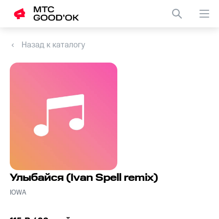
Назад к каталогу
Улыбайся (Ivan Spell remix)
IOWA