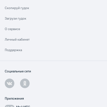
Скопируй гудок
Загрузи гудок
О сервисе
Личный кабинет
Поддержка
Социальные сети
Приложения