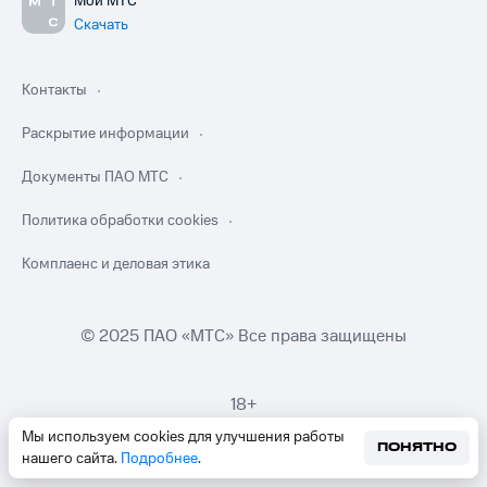
Мой МТС
Скачать
Контакты
Раскрытие информации
Документы ПАО МТС
Политика обработки cookies
Комплаенс и деловая этика
© 2025 ПАО «МТС» Все права защищены
18+
Мы используем cookies для улучшения работы
ПОНЯТНО
нашего сайта.
Подробнее
.