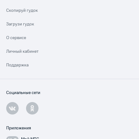
Скопируй гудок
Загрузи гудок
О сервисе
Личный кабинет
Поддержка
Социальные сети
Приложения