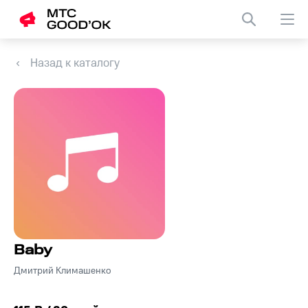
Назад к каталогу
Baby
Дмитрий Климашенко