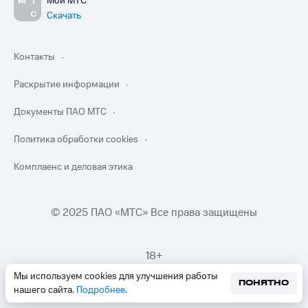
Мой МТС
Скачать
Контакты
Раскрытие информации
Документы ПАО МТС
Политика обработки cookies
Комплаенс и деловая этика
© 2025 ПАО «МТС» Все права защищены
18+
Мы используем cookies для улучшения работы
ПОНЯТНО
нашего сайта.
Подробнее
.