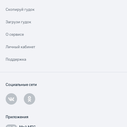
Скопируй гудок
Загрузи гудок
О сервисе
Личный кабинет
Поддержка
Социальные сети
Приложения