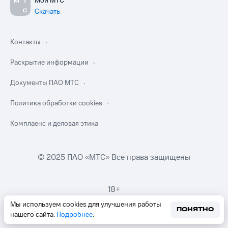
Мой МТС
Скачать
Контакты
Раскрытие информации
Документы ПАО МТС
Политика обработки cookies
Комплаенс и деловая этика
© 2025 ПАО «МТС» Все права защищены
18+
Мы используем cookies для улучшения работы
ПОНЯТНО
нашего сайта.
Подробнее
.