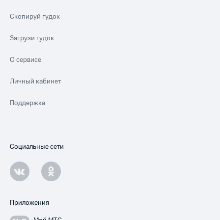
Скопируй гудок
Загрузи гудок
О сервисе
Личный кабинет
Поддержка
Социальные сети
Приложения