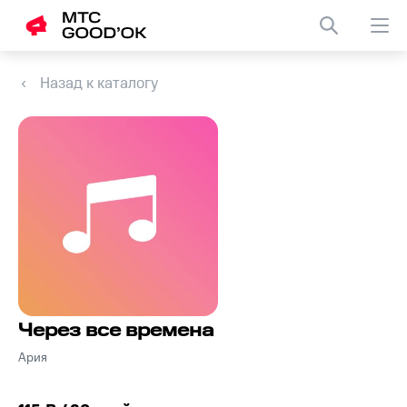
Назад к каталогу
Через все времена
Ария