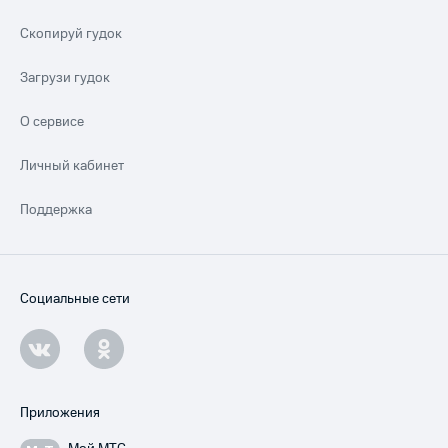
Скопируй гудок
Загрузи гудок
О сервисе
Личный кабинет
Поддержка
Социальные сети
Приложения