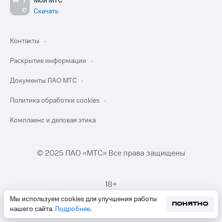
Мой МТС
Скачать
Контакты
Раскрытие информации
Документы ПАО МТС
Политика обработки cookies
Комплаенс и деловая этика
© 2025 ПАО «МТС» Все права защищены
18+
Мы используем cookies для улучшения работы
ПОНЯТНО
нашего сайта.
Подробнее
.