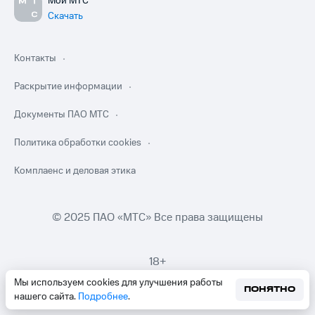
Мой МТС
Скачать
Контакты
Раскрытие информации
Документы ПАО МТС
Политика обработки cookies
Комплаенс и деловая этика
© 2025 ПАО «МТС» Все права защищены
18+
Мы используем cookies для улучшения работы
ПОНЯТНО
нашего сайта.
Подробнее
.