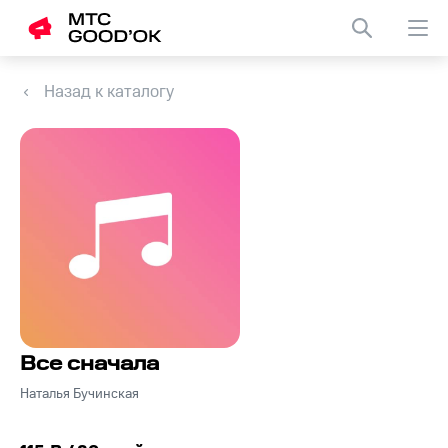
Назад к каталогу
Все сначала
Наталья Бучинская