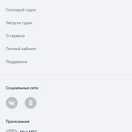
Скопируй гудок
Загрузи гудок
О сервисе
Личный кабинет
Поддержка
Социальные сети
Приложения