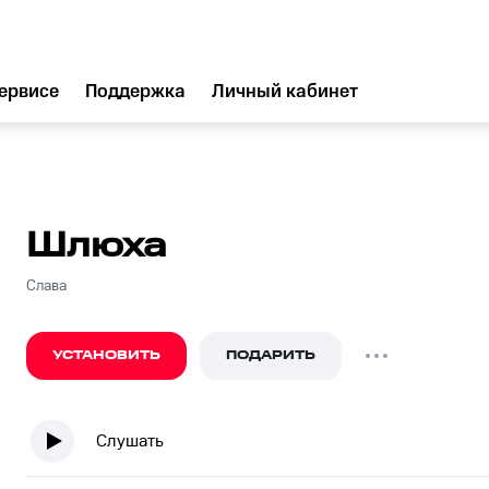
ервисе
Поддержка
Личный кабинет
Шлюха
Слава
УСТАНОВИТЬ
ПОДАРИТЬ
Слушать