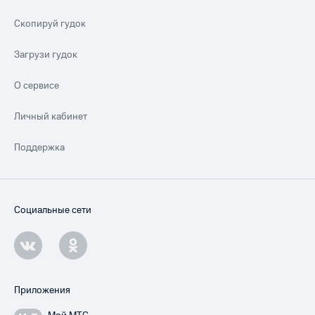
Скопируй гудок
Загрузи гудок
О сервисе
Личный кабинет
Поддержка
Социальные сети
Приложения