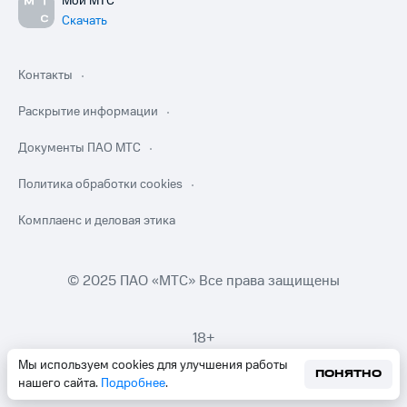
Мой МТС
Скачать
Контакты
Раскрытие информации
Документы ПАО МТС
Политика обработки cookies
Комплаенс и деловая этика
© 2025 ПАО «МТС» Все права защищены
18+
Мы используем cookies для улучшения работы
ПОНЯТНО
нашего сайта.
Подробнее
.