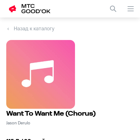
Назад к каталогу
Want To Want Me (Chorus)
Jason Derulo