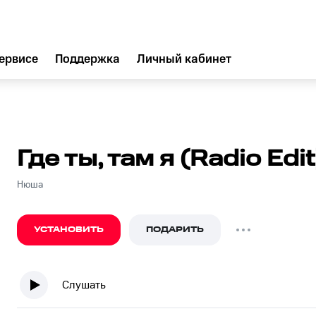
ервисе
Поддержка
Личный кабинет
Где ты, там я (Radio Edit
Нюша
УСТАНОВИТЬ
ПОДАРИТЬ
Слушать