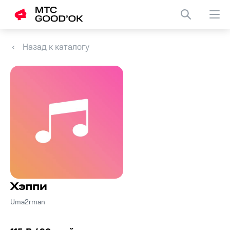
Назад к каталогу
Хэппи
Uma2rman