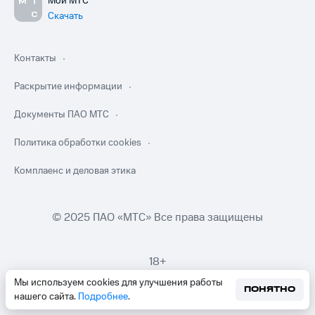
Мой МТС
Скачать
Контакты
Раскрытие информации
Документы ПАО МТС
Политика обработки cookies
Комплаенс и деловая этика
© 2025 ПАО «МТС» Все права защищены
18+
Мы используем cookies для улучшения работы
ПОНЯТНО
нашего сайта.
Подробнее
.