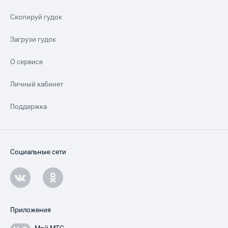
Скопируй гудок
Загрузи гудок
О сервисе
Личный кабинет
Поддержка
Социальные сети
Приложения