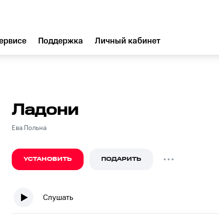
ервисе
Поддержка
Личный кабинет
Ладони
Ева Польна
УСТАНОВИТЬ
ПОДАРИТЬ
Слушать