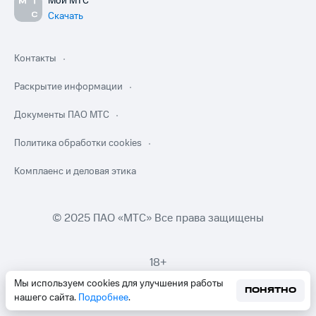
Мой МТС
Скачать
Контакты
Раскрытие информации
Документы ПАО МТС
Политика обработки cookies
Комплаенс и деловая этика
© 2025 ПАО «МТС» Все права защищены
18+
Мы используем cookies для улучшения работы
ПОНЯТНО
нашего сайта.
Подробнее
.