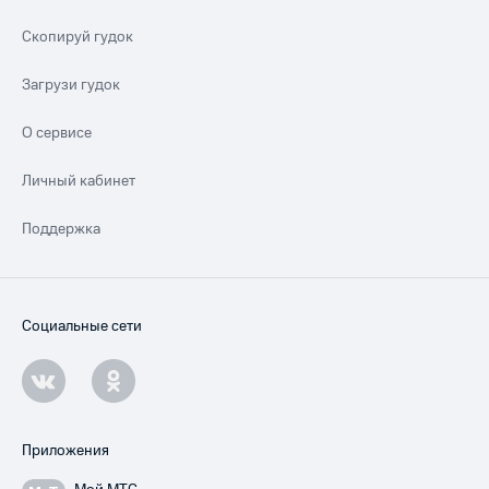
Скопируй гудок
Загрузи гудок
О сервисе
Личный кабинет
Поддержка
Социальные сети
Приложения