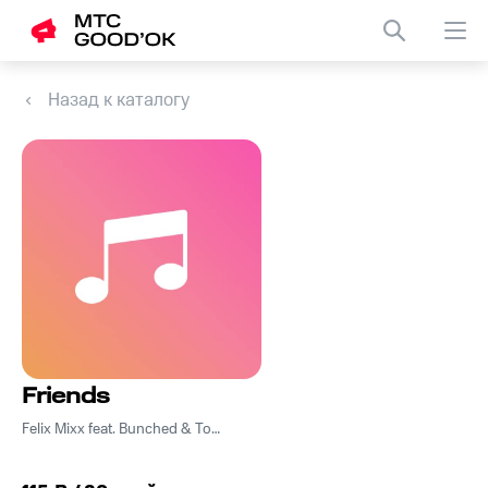
Назад к каталогу
Friends
Felix Mixx feat. Bunched & Tom Bosley