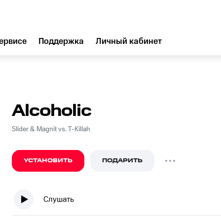
ервисе
Поддержка
Личный кабинет
Alcoholic
Slider & Magnit vs. T-Killah
УСТАНОВИТЬ
ПОДАРИТЬ
Слушать