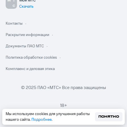
Мой МТС
Скачать
Контакты
Раскрытие информации
Документы ПАО МТС
Политика обработки cookies
Комплаенс и деловая этика
© 2025 ПАО «МТС» Все права защищены
18+
Мы используем cookies для улучшения работы
ПОНЯТНО
нашего сайта.
Подробнее
.