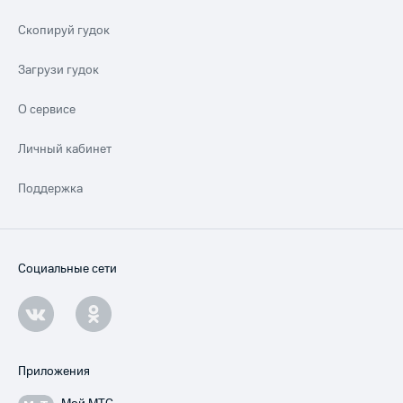
Скопируй гудок
Загрузи гудок
О сервисе
Личный кабинет
Поддержка
Социальные сети
Приложения