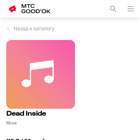
Назад к каталогу
Dead Inside
Muse