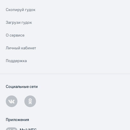
Скопируй гудок
Загрузи гудок
О сервисе
Личный кабинет
Поддержка
Социальные сети
Приложения