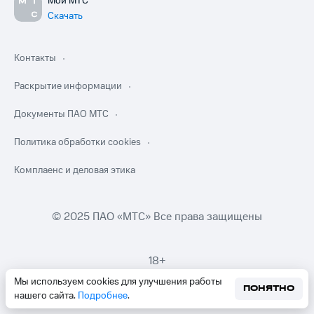
Мой МТС
Скачать
Контакты
Раскрытие информации
Документы ПАО МТС
Политика обработки cookies
Комплаенс и деловая этика
© 2025 ПАО «МТС» Все права защищены
18+
Мы используем cookies для улучшения работы
ПОНЯТНО
нашего сайта.
Подробнее
.