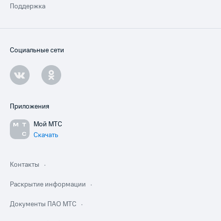
Поддержка
Социальные сети
Приложения
Мой МТС
Скачать
Контакты
Раскрытие информации
Документы ПАО МТС