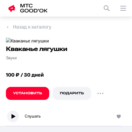
Назад к каталогу
Кваканье лягушки
Звуки
100 ₽ / 30 дней
УСТАНОВИТЬ
ПОДАРИТЬ
Слушать