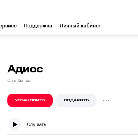
ервисе
Поддержка
Личный кабинет
Адиос
Олег Кензов
УСТАНОВИТЬ
ПОДАРИТЬ
Слушать