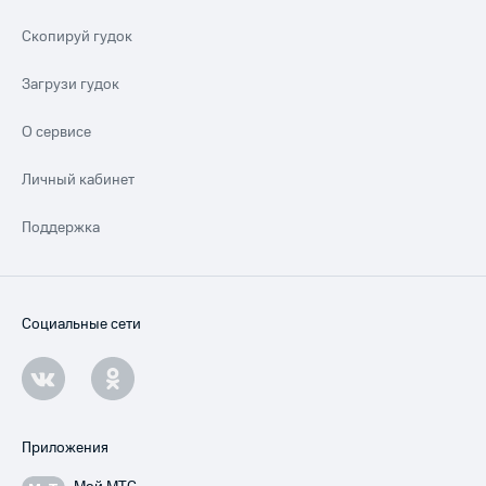
Скопируй гудок
Загрузи гудок
О сервисе
Личный кабинет
Поддержка
Социальные сети
Приложения