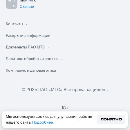
Мой МТС
Скачать
Контакты
Раскрытие информации
Документы ПАО МТС
Политика обработки cookies
Комплаенс и деловая этика
© 2025 ПАО «МТС» Все права защищены
18+
Мы используем cookies для улучшения работы
ПОНЯТНО
нашего сайта.
Подробнее
.