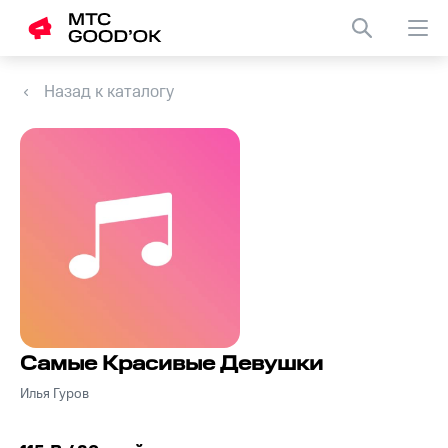
Назад к каталогу
Самые Красивые Девушки
Илья Гуров