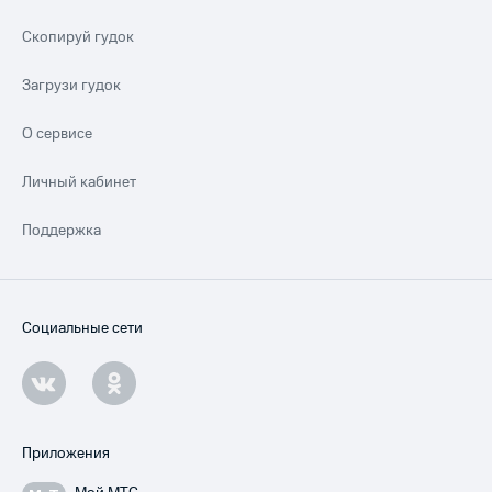
Скопируй гудок
Загрузи гудок
О сервисе
Личный кабинет
Поддержка
Социальные сети
Приложения