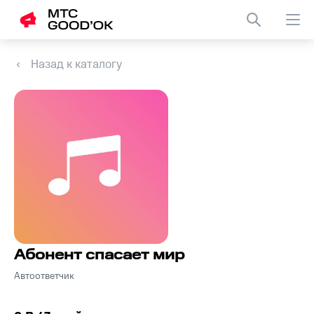
Назад к каталогу
Абонент спасает мир
Автоответчик