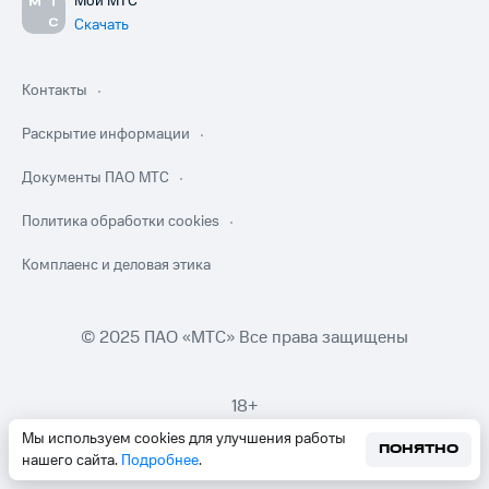
Мой МТС
Скачать
Контакты
Раскрытие информации
Документы ПАО МТС
Политика обработки cookies
Комплаенс и деловая этика
© 2025 ПАО «МТС» Все права защищены
18+
Мы используем cookies для улучшения работы
ПОНЯТНО
нашего сайта.
Подробнее
.