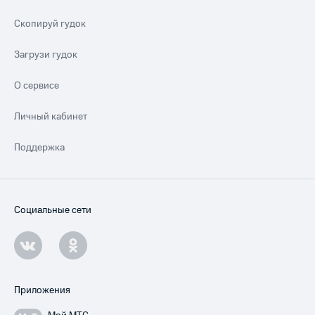
Скопируй гудок
Загрузи гудок
О сервисе
Личный кабинет
Поддержка
Социальные сети
Приложения