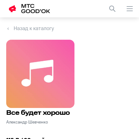
Назад к каталогу
Все будет хорошо
Александр Шевченко