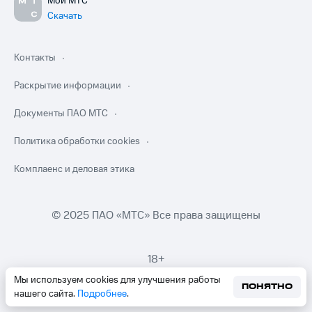
Мой МТС
Скачать
Контакты
Раскрытие информации
Документы ПАО МТС
Политика обработки cookies
Комплаенс и деловая этика
© 2025 ПАО «МТС» Все права защищены
18+
Мы используем cookies для улучшения работы
ПОНЯТНО
нашего сайта.
Подробнее
.