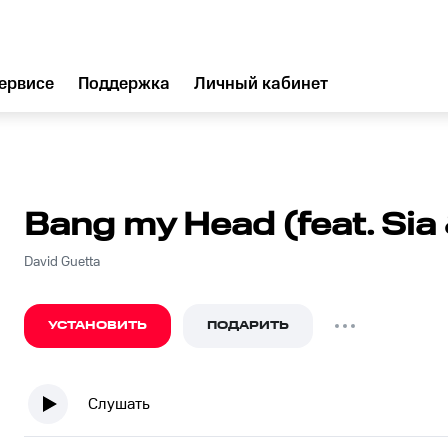
ервисе
Поддержка
Личный кабинет
Bang my Head (feat. Sia
David Guetta
УСТАНОВИТЬ
ПОДАРИТЬ
Слушать