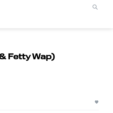
 & Fetty Wap)