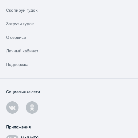
Скопируй гудок
Загрузи гудок
О сервисе
Личный кабинет
Поддержка
Социальные сети
Приложения