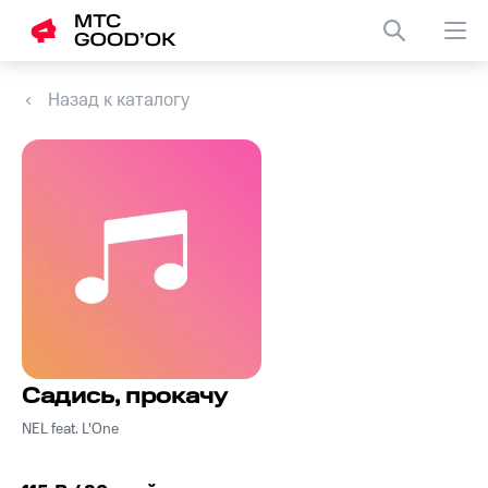
Назад к каталогу
Садись, прокачу
NEL feat. L'One