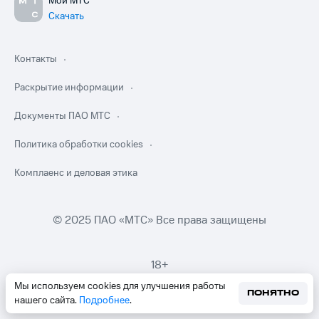
Мой МТС
Скачать
Контакты
Раскрытие информации
Документы ПАО МТС
Политика обработки cookies
Комплаенс и деловая этика
© 2025 ПАО «МТС» Все права защищены
18+
Мы используем cookies для улучшения работы
ПОНЯТНО
нашего сайта.
Подробнее
.