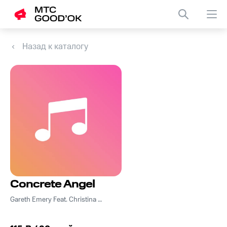
Назад к каталогу
Concrete Angel
Gareth Emery Feat. Christina Novelli