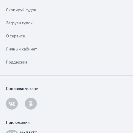
Скопируй гудок
Загрузи гудок
О сервисе
Личный кабинет
Поддержка
Социальные сети
Приложения