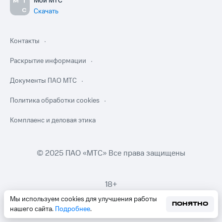
Мой МТС
Скачать
Контакты
Раскрытие информации
Документы ПАО МТС
Политика обработки cookies
Комплаенс и деловая этика
© 2025 ПАО «МТС» Все права защищены
18+
Мы используем cookies для улучшения работы
ПОНЯТНО
нашего сайта.
Подробнее
.