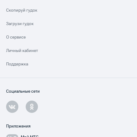
Скопируй гудок
Загрузи гудок
О сервисе
Личный кабинет
Поддержка
Социальные сети
Приложения