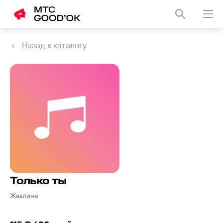
Назад к каталогу
Только ты
Жаклина