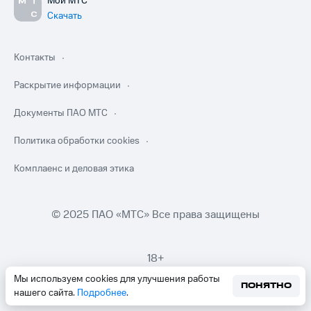
Мой МТС
Скачать
Контакты
Раскрытие информации
Документы ПАО МТС
Политика обработки cookies
Комплаенс и деловая этика
© 2025 ПАО «МТС» Все права защищены
18+
Мы используем cookies для улучшения работы
ПОНЯТНО
нашего сайта.
Подробнее
.