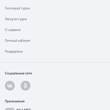
Скопируй гудок
Загрузи гудок
О сервисе
Личный кабинет
Поддержка
Социальные сети
Приложения