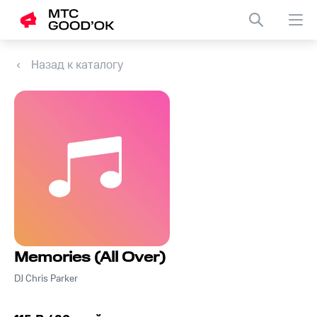
Назад к каталогу
Memories (All Over)
DJ Chris Parker