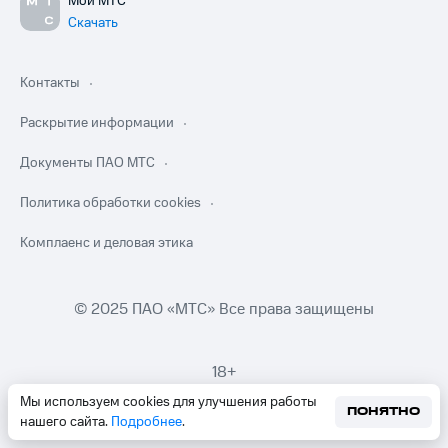
Мой МТС
Скачать
Контакты
Раскрытие информации
Документы ПАО МТС
Политика обработки cookies
Комплаенс и деловая этика
© 2025 ПАО «МТС» Все права защищены
18+
Мы используем cookies для улучшения работы
ПОНЯТНО
нашего сайта.
Подробнее
.