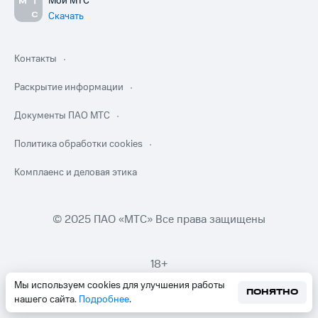
Мой МТС
Скачать
Контакты
Раскрытие информации
Документы ПАО МТС
Политика обработки cookies
Комплаенс и деловая этика
© 2025 ПАО «МТС» Все права защищены
18+
Мы используем cookies для улучшения работы
ПОНЯТНО
нашего сайта.
Подробнее
.