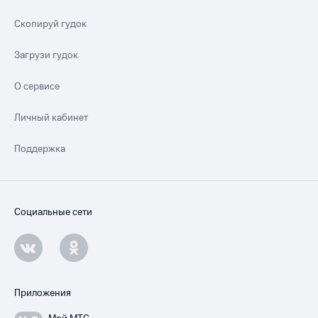
Скопируй гудок
Загрузи гудок
О сервисе
Личный кабинет
Поддержка
Социальные сети
Приложения