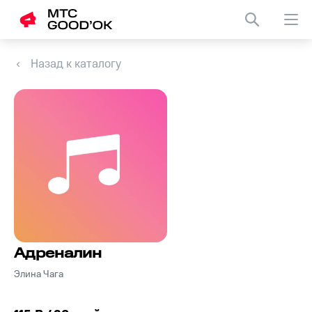
Назад к каталогу
Адреналин
Элина Чага