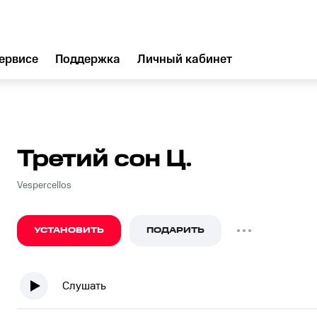
ервисе
Поддержка
Личный кабинет
Третий сон Ц.
Vespercellos
УСТАНОВИТЬ
ПОДАРИТЬ
Слушать