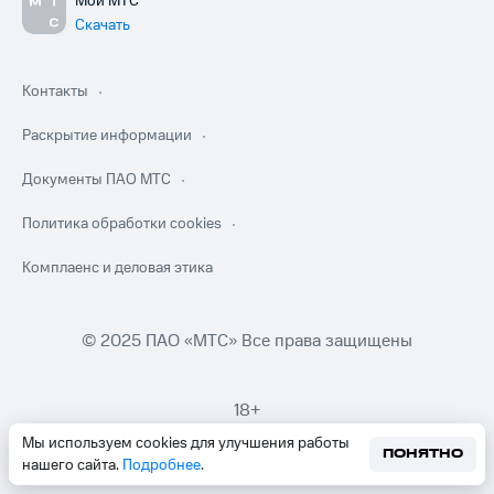
Мой МТС
Скачать
Контакты
Раскрытие информации
Документы ПАО МТС
Политика обработки cookies
Комплаенс и деловая этика
© 2025 ПАО «МТС» Все права защищены
18+
Мы используем cookies для улучшения работы
ПОНЯТНО
нашего сайта.
Подробнее
.