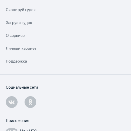
Скопируй гудок
Загрузи гудок
О сервисе
Личный кабинет
Поддержка
Социальные сети
Приложения