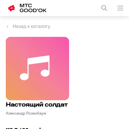
Назад к каталогу
Настоящий солдат
Александр Розенбаум