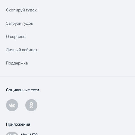
Скопируй гудок
Загрузи гудок
О сервисе
Личный кабинет
Поддержка
Социальные сети
Приложения