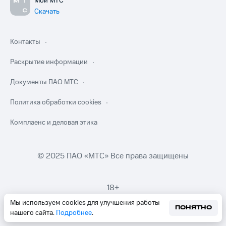
Мой МТС
Скачать
Контакты
Раскрытие информации
Документы ПАО МТС
Политика обработки cookies
Комплаенс и деловая этика
© 2025 ПАО «МТС» Все права защищены
18+
Мы используем cookies для улучшения работы
ПОНЯТНО
нашего сайта.
Подробнее
.