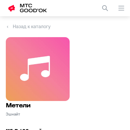
Назад к каталогу
Метели
Эшнайт